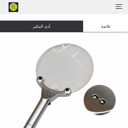
قائمة
أدى المكبر