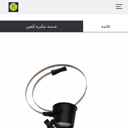
قائمة
عدسة مكبرة للعين