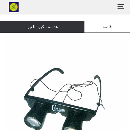
قائمة
عدسة مكبرة للعين